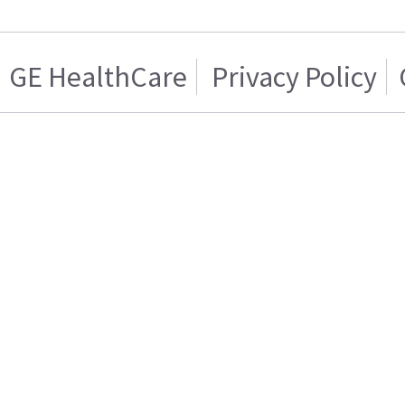
GE HealthCare
Privacy Policy