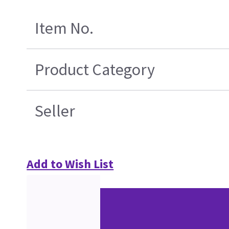
Item No.
Product Category
Seller
Add to Wish List