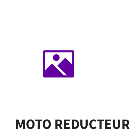
MOTO REDUCTEUR 