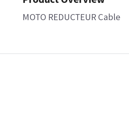
MOTO REDUCTEUR Cable